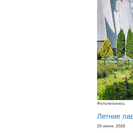
Фотолетопись
Летние ла
20 июня, 2026