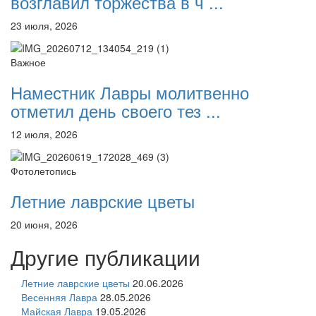
возглавил торжества в ч ...
23 июля, 2026
Важное
Наместник Лавры молитвенно
отметил день своего тез ...
12 июля, 2026
Фотолетопись
Летние лаврские цветы
20 июня, 2026
Другие публикации
Летние лаврские цветы
20.06.2026
Весенняя Лавра
28.05.2026
Майская Лавра
19.05.2026