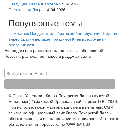
Цветущая Лавра в апреле
25.04.2026
Пасхальная Лавра
14.04.2026
Популярные темы
Наместник
Предстоятель
братское богослужение
Неделя
видео
братия
великие праздники
Киев
престольный
праздник
дети
Еженедельная рассылка только важных обновлений
Новости, расписание, новое в разделах сайта
© Свято-Успенская Киево-Печерская Лавра (мужской
монастырь) Украинской Православной Церкви 1991-2026.
При использовании материалов сайта в печатных СМИ
ссылка на официальный сайт Киево-Печерской Лавры
обязательна. При использовании материалов в Интернете
обязательна гипперссылка на www.lavra.ua.