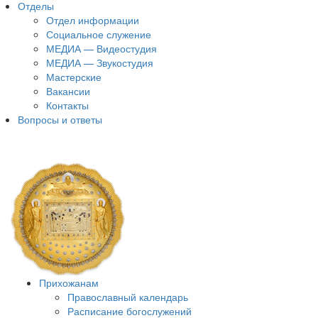
Отделы
Отдел информации
Социальное служение
МЕДИА — Видеостудия
МЕДИА — Звукостудия
Мастерские
Вакансии
Контакты
Вопросы и ответы
Прихожанам
Православный календарь
Расписание богослужений