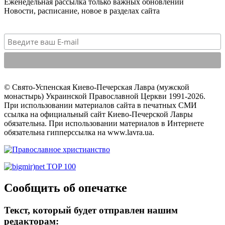
Еженедельная рассылка только важных обновлений
Новости, расписание, новое в разделах сайта
© Свято-Успенская Киево-Печерская Лавра (мужской
монастырь) Украинской Православной Церкви 1991-2026.
При использовании материалов сайта в печатных СМИ
ссылка на официальный сайт Киево-Печерской Лавры
обязательна. При использовании материалов в Интернете
обязательна гипперссылка на www.lavra.ua.
Сообщить об опечатке
Текст, который будет отправлен нашим
редакторам: