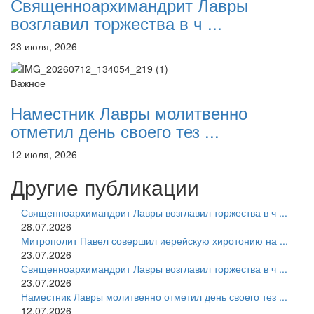
Священноархимандрит Лавры
возглавил торжества в ч ...
23 июля, 2026
Важное
Наместник Лавры молитвенно
отметил день своего тез ...
12 июля, 2026
Другие публикации
Священноархимандрит Лавры возглавил торжества в ч ...
28.07.2026
Митрополит Павел совершил иерейскую хиротонию на ...
23.07.2026
Священноархимандрит Лавры возглавил торжества в ч ...
23.07.2026
Наместник Лавры молитвенно отметил день своего тез ...
12.07.2026