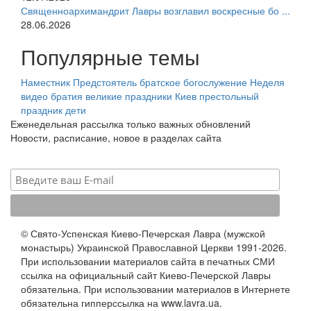
Священноархимандрит Лавры возглавил воскресные бо ...
28.06.2026
Популярные темы
Наместник
Предстоятель
братское богослужение
Неделя
видео
братия
великие праздники
Киев
престольный
праздник
дети
Еженедельная рассылка только важных обновлений
Новости, расписание, новое в разделах сайта
© Свято-Успенская Киево-Печерская Лавра (мужской
монастырь) Украинской Православной Церкви 1991-2026.
При использовании материалов сайта в печатных СМИ
ссылка на официальный сайт Киево-Печерской Лавры
обязательна. При использовании материалов в Интернете
обязательна гипперссылка на www.lavra.ua.