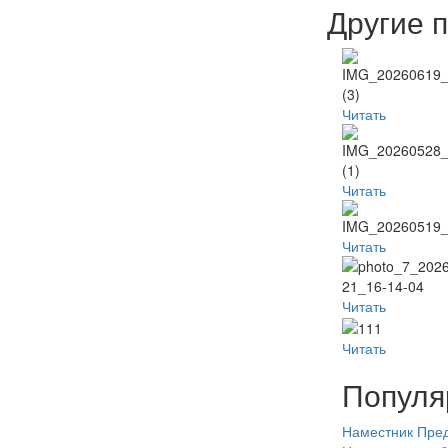
Другие 
Читать
Читать
Читать
Читать
Читать
Популя
Наместник
Пред