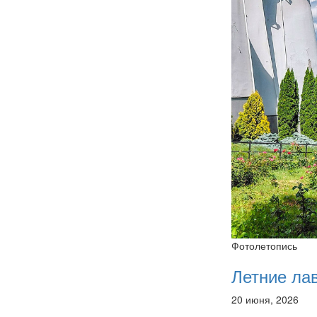
Фотолетопись
Летние ла
20 июня, 2026