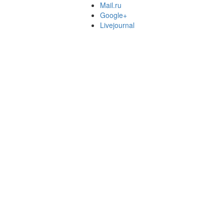
Mail.ru
Google+
Livejournal