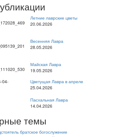
публикации
Летние лаврские цветы
20.06.2026
Весенняя Лавра
28.05.2026
Майская Лавра
19.05.2026
Цветущая Лавра в апреле
25.04.2026
Пасхальная Лавра
14.04.2026
рные темы
стоятель
братское богослужение