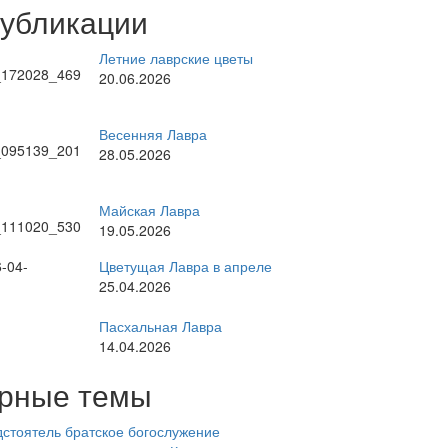
публикации
Летние лаврские цветы
20.06.2026
Весенняя Лавра
28.05.2026
Майская Лавра
19.05.2026
Цветущая Лавра в апреле
25.04.2026
Пасхальная Лавра
14.04.2026
рные темы
стоятель
братское богослужение