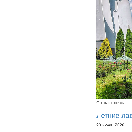
Фотолетопись
Летние ла
20 июня, 2026