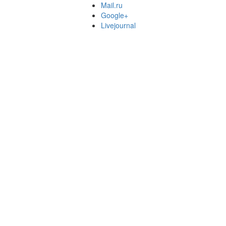
Mail.ru
Google+
Livejournal