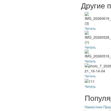
Другие 
Читать
Читать
Читать
Читать
Читать
Популя
Наместник
Пред