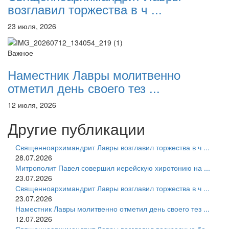
возглавил торжества в ч ...
23 июля, 2026
Важное
Наместник Лавры молитвенно
отметил день своего тез ...
12 июля, 2026
Другие публикации
Священноархимандрит Лавры возглавил торжества в ч ...
28.07.2026
Митрополит Павел совершил иерейскую хиротонию на ...
23.07.2026
Священноархимандрит Лавры возглавил торжества в ч ...
23.07.2026
Наместник Лавры молитвенно отметил день своего тез ...
12.07.2026