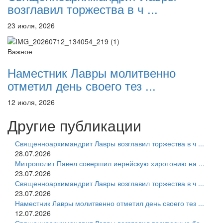
возглавил торжества в ч ...
23 июля, 2026
Важное
Наместник Лавры молитвенно
отметил день своего тез ...
12 июля, 2026
Другие публикации
Священноархимандрит Лавры возглавил торжества в ч ...
28.07.2026
Митрополит Павел совершил иерейскую хиротонию на ...
23.07.2026
Священноархимандрит Лавры возглавил торжества в ч ...
23.07.2026
Наместник Лавры молитвенно отметил день своего тез ...
12.07.2026