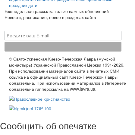
праздник
дети
Еженедельная рассылка только важных обновлений
Новости, расписание, новое в разделах сайта
© Свято-Успенская Киево-Печерская Лавра (мужской
монастырь) Украинской Православной Церкви 1991-2026.
При использовании материалов сайта в печатных СМИ
ссылка на официальный сайт Киево-Печерской Лавры
обязательна. При использовании материалов в Интернете
обязательна гипперссылка на www.lavra.ua.
Сообщить об опечатке