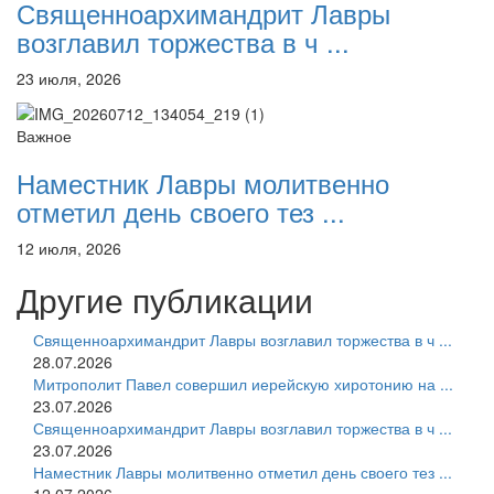
Священноархимандрит Лавры
возглавил торжества в ч ...
23 июля, 2026
Важное
Наместник Лавры молитвенно
отметил день своего тез ...
12 июля, 2026
Другие публикации
Священноархимандрит Лавры возглавил торжества в ч ...
28.07.2026
Митрополит Павел совершил иерейскую хиротонию на ...
23.07.2026
Священноархимандрит Лавры возглавил торжества в ч ...
23.07.2026
Наместник Лавры молитвенно отметил день своего тез ...