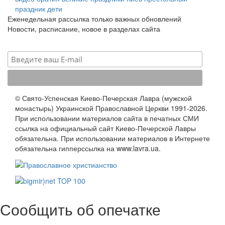
праздник
дети
Еженедельная рассылка только важных обновлений
Новости, расписание, новое в разделах сайта
© Свято-Успенская Киево-Печерская Лавра (мужской
монастырь) Украинской Православной Церкви 1991-2026.
При использовании материалов сайта в печатных СМИ
ссылка на официальный сайт Киево-Печерской Лавры
обязательна. При использовании материалов в Интернете
обязательна гипперссылка на www.lavra.ua.
Сообщить об опечатке