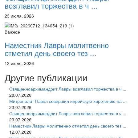
возглавил торжества в ч ...
23 июля, 2026
Важное
Наместник Лавры молитвенно
отметил день своего тез ...
12 июля, 2026
Другие публикации
Священноархимандрит Лавры возглавил торжества в ч ...
28.07.2026
Митрополит Павел совершил иерейскую хиротонию на ...
23.07.2026
Священноархимандрит Лавры возглавил торжества в ч ...
23.07.2026
Наместник Лавры молитвенно отметил день своего тез ...
12.07.2026