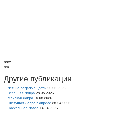
prev
next
Другие публикации
Летние лаврские цветы
20.06.2026
Весенняя Лавра
28.05.2026
Майская Лавра
19.05.2026
Цветущая Лавра в апреле
25.04.2026
Пасхальная Лавра
14.04.2026