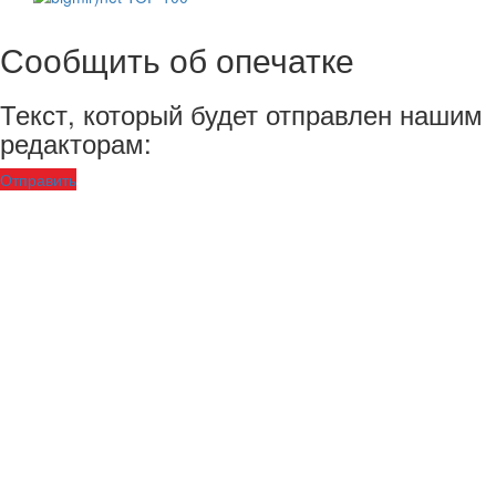
Сообщить об опечатке
Текст, который будет отправлен нашим
редакторам:
Отправить