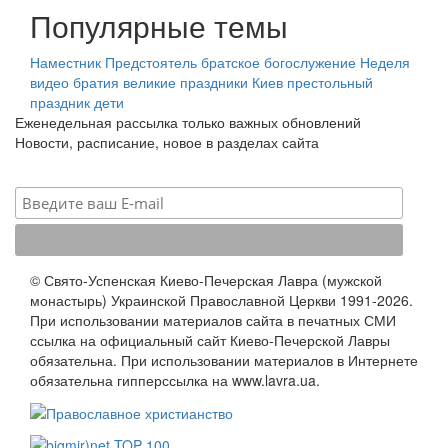
Популярные темы
Наместник
Предстоятель
братское богослужение
Неделя
видео
братия
великие праздники
Киев
престольный
праздник
дети
Еженедельная рассылка только важных обновлений
Новости, расписание, новое в разделах сайта
© Свято-Успенская Киево-Печерская Лавра (мужской
монастырь) Украинской Православной Церкви 1991-2026.
При использовании материалов сайта в печатных СМИ
ссылка на официальный сайт Киево-Печерской Лавры
обязательна. При использовании материалов в Интернете
обязательна гипперссылка на www.lavra.ua.