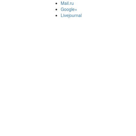
Mail.ru
Google+
Livejournal