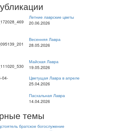
публикации
Летние лаврские цветы
20.06.2026
Весенняя Лавра
28.05.2026
Майская Лавра
19.05.2026
Цветущая Лавра в апреле
25.04.2026
Пасхальная Лавра
14.04.2026
рные темы
стоятель
братское богослужение