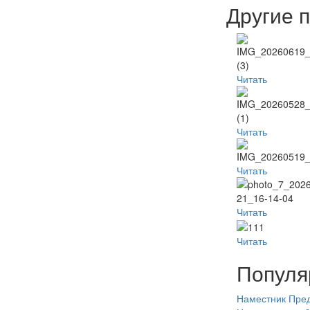
Другие 
Читать
Читать
Читать
Читать
Читать
Популя
Наместник
Пред