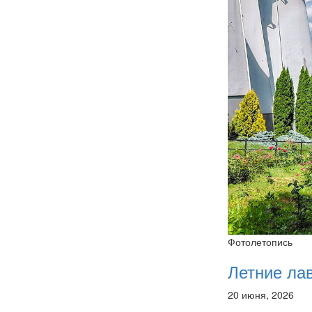
Фотолетопись
Летние ла
20 июня, 2026