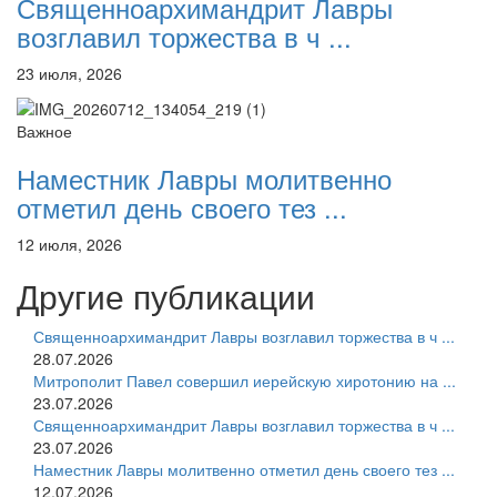
Священноархимандрит Лавры
возглавил торжества в ч ...
23 июля, 2026
Важное
Наместник Лавры молитвенно
отметил день своего тез ...
12 июля, 2026
Другие публикации
Священноархимандрит Лавры возглавил торжества в ч ...
28.07.2026
Митрополит Павел совершил иерейскую хиротонию на ...
23.07.2026
Священноархимандрит Лавры возглавил торжества в ч ...
23.07.2026
Наместник Лавры молитвенно отметил день своего тез ...
12.07.2026