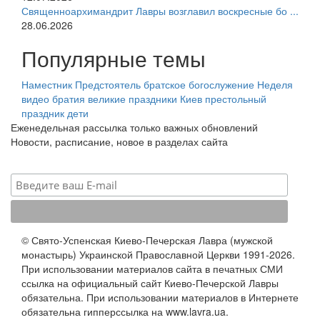
Священноархимандрит Лавры возглавил воскресные бо ...
28.06.2026
Популярные темы
Наместник
Предстоятель
братское богослужение
Неделя
видео
братия
великие праздники
Киев
престольный
праздник
дети
Еженедельная рассылка только важных обновлений
Новости, расписание, новое в разделах сайта
© Свято-Успенская Киево-Печерская Лавра (мужской
монастырь) Украинской Православной Церкви 1991-2026.
При использовании материалов сайта в печатных СМИ
ссылка на официальный сайт Киево-Печерской Лавры
обязательна. При использовании материалов в Интернете
обязательна гипперссылка на www.lavra.ua.