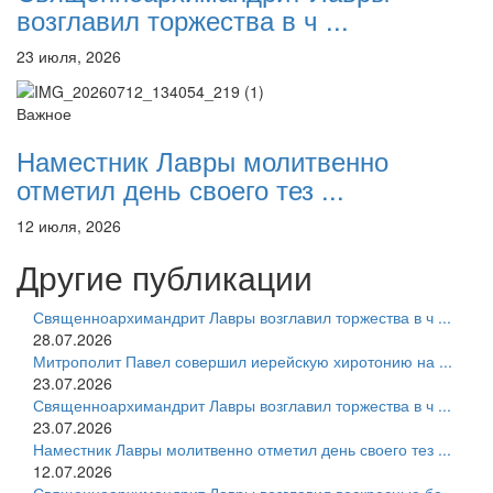
возглавил торжества в ч ...
23 июля, 2026
Важное
Наместник Лавры молитвенно
отметил день своего тез ...
12 июля, 2026
Другие публикации
Священноархимандрит Лавры возглавил торжества в ч ...
28.07.2026
Митрополит Павел совершил иерейскую хиротонию на ...
23.07.2026
Священноархимандрит Лавры возглавил торжества в ч ...
23.07.2026
Наместник Лавры молитвенно отметил день своего тез ...
12.07.2026