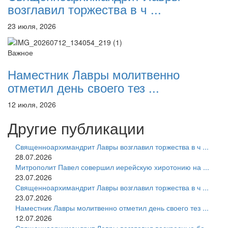
возглавил торжества в ч ...
23 июля, 2026
Важное
Наместник Лавры молитвенно
отметил день своего тез ...
12 июля, 2026
Другие публикации
Священноархимандрит Лавры возглавил торжества в ч ...
28.07.2026
Митрополит Павел совершил иерейскую хиротонию на ...
23.07.2026
Священноархимандрит Лавры возглавил торжества в ч ...
23.07.2026
Наместник Лавры молитвенно отметил день своего тез ...
12.07.2026