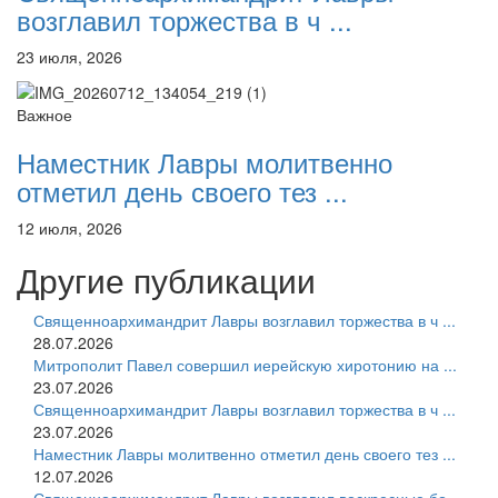
возглавил торжества в ч ...
23 июля, 2026
Важное
Наместник Лавры молитвенно
отметил день своего тез ...
12 июля, 2026
Другие публикации
Священноархимандрит Лавры возглавил торжества в ч ...
28.07.2026
Митрополит Павел совершил иерейскую хиротонию на ...
23.07.2026
Священноархимандрит Лавры возглавил торжества в ч ...
23.07.2026
Наместник Лавры молитвенно отметил день своего тез ...
12.07.2026