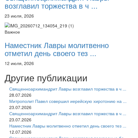
возглавил торжества в ч ...
23 июля, 2026
Важное
Наместник Лавры молитвенно
отметил день своего тез ...
12 июля, 2026
Другие публикации
Священноархимандрит Лавры возглавил торжества в ч ...
28.07.2026
Митрополит Павел совершил иерейскую хиротонию на ...
23.07.2026
Священноархимандрит Лавры возглавил торжества в ч ...
23.07.2026
Наместник Лавры молитвенно отметил день своего тез ...
12.07.2026