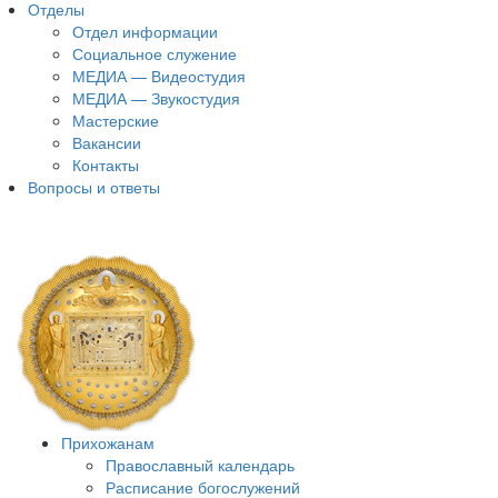
Отделы
Отдел информации
Социальное служение
МЕДИА — Видеостудия
МЕДИА — Звукостудия
Мастерские
Вакансии
Контакты
Вопросы и ответы
Прихожанам
Православный календарь
Расписание богослужений