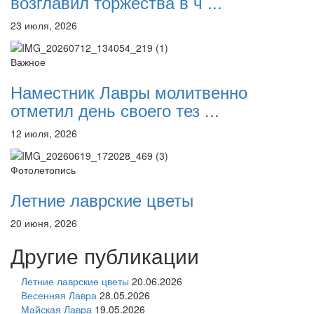
возглавил торжества в ч ...
23 июля, 2026
Важное
Наместник Лавры молитвенно
отметил день своего тез ...
12 июля, 2026
Фотолетопись
Летние лаврские цветы
20 июня, 2026
Другие публикации
Летние лаврские цветы
20.06.2026
Весенняя Лавра
28.05.2026
Майская Лавра
19.05.2026