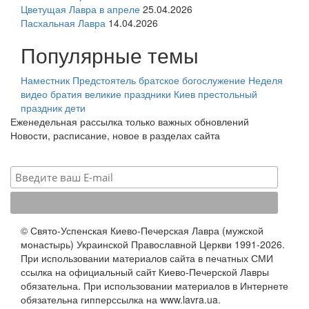
Цветущая Лавра в апреле
25.04.2026
Пасхальная Лавра
14.04.2026
Популярные темы
Наместник
Предстоятель
братское богослужение
Неделя
видео
братия
великие праздники
Киев
престольный
праздник
дети
Еженедельная рассылка только важных обновлений
Новости, расписание, новое в разделах сайта
© Свято-Успенская Киево-Печерская Лавра (мужской
монастырь) Украинской Православной Церкви 1991-2026.
При использовании материалов сайта в печатных СМИ
ссылка на официальный сайт Киево-Печерской Лавры
обязательна. При использовании материалов в Интернете
обязательна гипперссылка на www.lavra.ua.