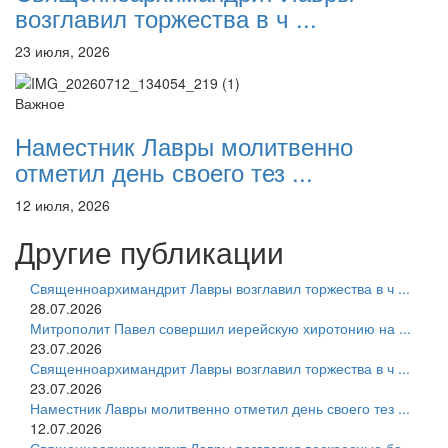
возглавил торжества в ч ...
23 июля, 2026
Важное
Наместник Лавры молитвенно
отметил день своего тез ...
12 июля, 2026
Другие публикации
Священноархимандрит Лавры возглавил торжества в ч ...
28.07.2026
Митрополит Павел совершил иерейскую хиротонию на ...
23.07.2026
Священноархимандрит Лавры возглавил торжества в ч ...
23.07.2026
Наместник Лавры молитвенно отметил день своего тез ...
12.07.2026