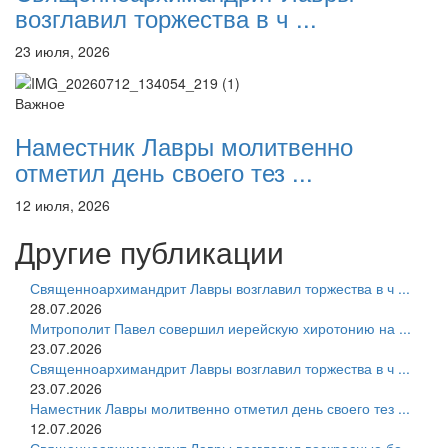
возглавил торжества в ч ...
23 июля, 2026
Важное
Наместник Лавры молитвенно
отметил день своего тез ...
12 июля, 2026
Другие публикации
Священноархимандрит Лавры возглавил торжества в ч ...
28.07.2026
Митрополит Павел совершил иерейскую хиротонию на ...
23.07.2026
Священноархимандрит Лавры возглавил торжества в ч ...
23.07.2026
Наместник Лавры молитвенно отметил день своего тез ...
12.07.2026