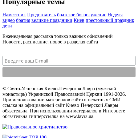
Популярные темы
Наместник
Предстоятель
братское богослужение
Неделя
видео
братия
великие праздники
Киев
престольный праздник
дети
Еженедельная рассылка только важных обновлений
Новости, расписание, новое в разделах сайта
© Свято-Успенская Киево-Печерская Лавра (мужской
монастырь) Украинской Православной Церкви 1991-2026.
При использовании материалов сайта в печатных СМИ
ссылка на официальный сайт Киево-Печерской Лавры
обязательна. При использовании материалов в Интернете
обязательна гипперссылка на www.lavra.ua.