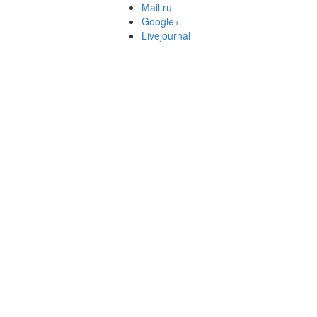
Mail.ru
Google+
Livejournal