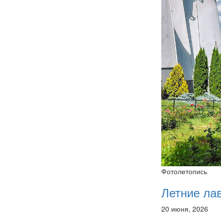
Фотолетопись
Летние ла
20 июня, 2026