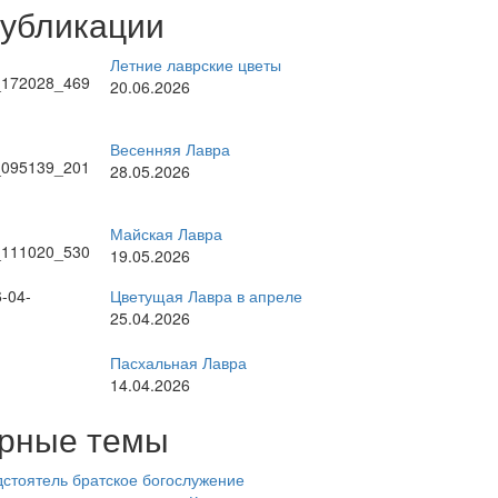
публикации
Летние лаврские цветы
20.06.2026
Весенняя Лавра
28.05.2026
Майская Лавра
19.05.2026
Цветущая Лавра в апреле
25.04.2026
Пасхальная Лавра
14.04.2026
рные темы
стоятель
братское богослужение