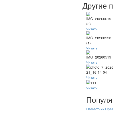
Другие 
Читать
Читать
Читать
Читать
Читать
Популя
Наместник
Пред