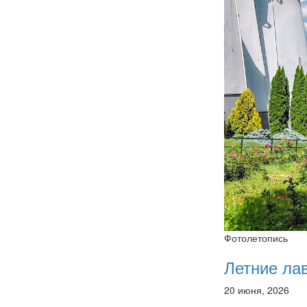
Фотолетопись
Летние ла
20 июня, 2026