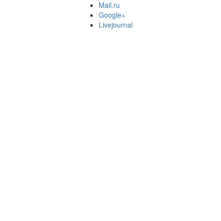
Mail.ru
Google+
Livejournal