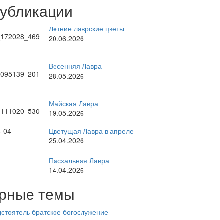
публикации
Летние лаврские цветы
20.06.2026
Весенняя Лавра
28.05.2026
Майская Лавра
19.05.2026
Цветущая Лавра в апреле
25.04.2026
Пасхальная Лавра
14.04.2026
рные темы
стоятель
братское богослужение