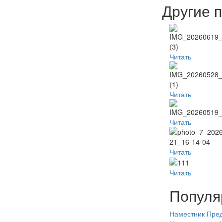
Другие 
Читать
Читать
Читать
Читать
Читать
Популя
Наместник
Пред