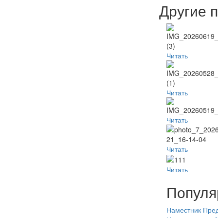
Другие 
Читать
Читать
Читать
Читать
Читать
Популя
Наместник
Пред