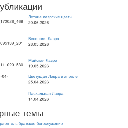
публикации
Летние лаврские цветы
20.06.2026
Весенняя Лавра
28.05.2026
Майская Лавра
19.05.2026
Цветущая Лавра в апреле
25.04.2026
Пасхальная Лавра
14.04.2026
рные темы
стоятель
братское богослужение