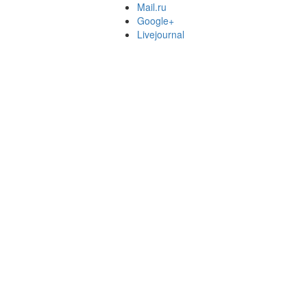
Mail.ru
Google+
Livejournal