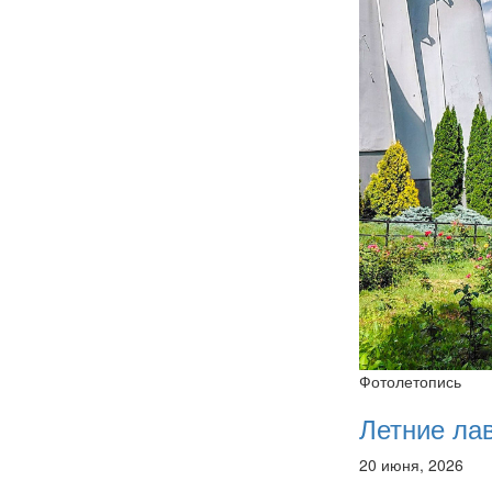
Фотолетопись
Летние ла
20 июня, 2026