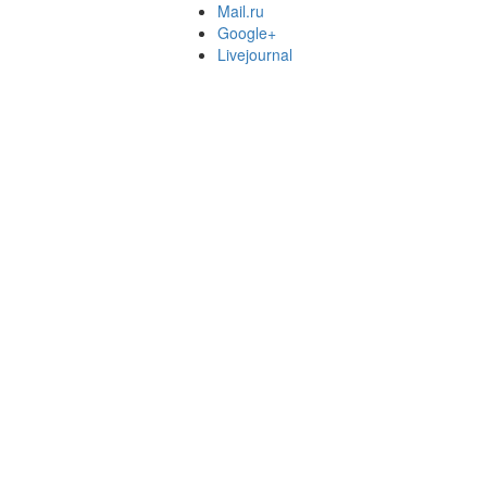
Mail.ru
Google+
Livejournal