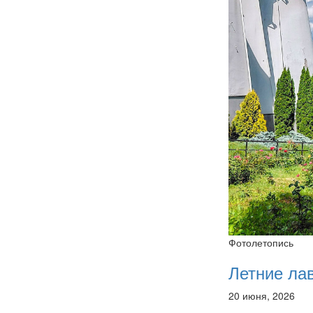
Фотолетопись
Летние ла
20 июня, 2026