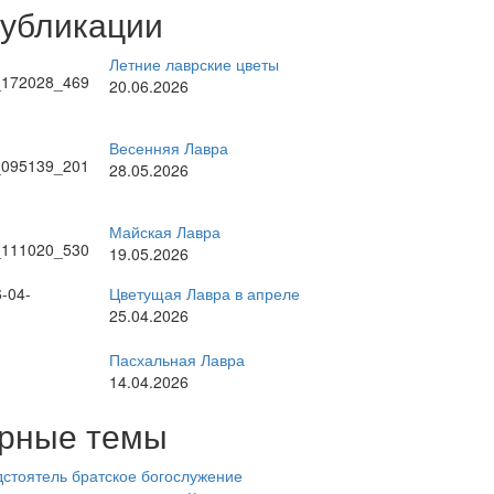
публикации
Летние лаврские цветы
20.06.2026
Весенняя Лавра
28.05.2026
Майская Лавра
19.05.2026
Цветущая Лавра в апреле
25.04.2026
Пасхальная Лавра
14.04.2026
рные темы
стоятель
братское богослужение