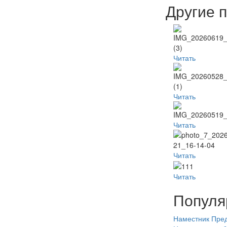
Другие 
Читать
Читать
Читать
Читать
Читать
Популя
Наместник
Пред