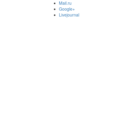
Mail.ru
Google+
Livejournal