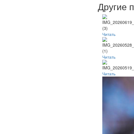
Другие 
Читать
Читать
Читать