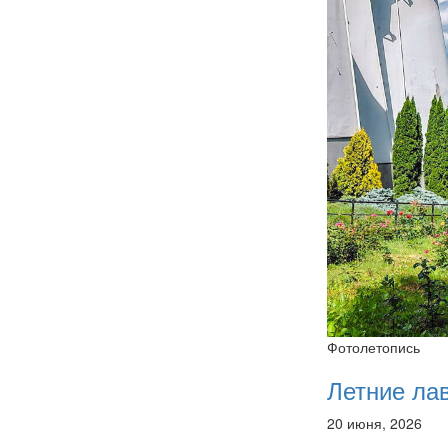
Фотолетопись
Летние ла
20 июня, 2026