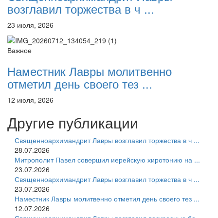
возглавил торжества в ч ...
23 июля, 2026
Важное
Наместник Лавры молитвенно
отметил день своего тез ...
12 июля, 2026
Другие публикации
Священноархимандрит Лавры возглавил торжества в ч ...
28.07.2026
Митрополит Павел совершил иерейскую хиротонию на ...
23.07.2026
Священноархимандрит Лавры возглавил торжества в ч ...
23.07.2026
Наместник Лавры молитвенно отметил день своего тез ...
12.07.2026