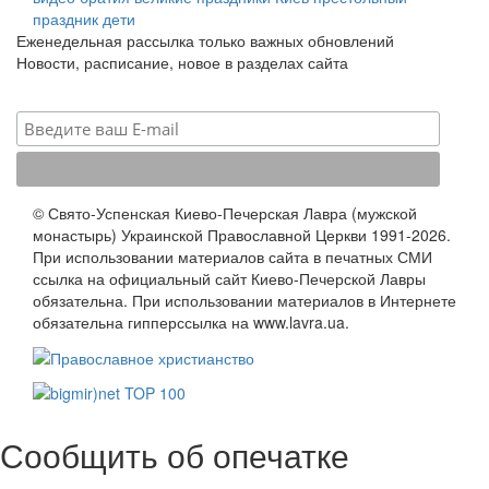
праздник
дети
Еженедельная рассылка только важных обновлений
Новости, расписание, новое в разделах сайта
© Свято-Успенская Киево-Печерская Лавра (мужской
монастырь) Украинской Православной Церкви 1991-2026.
При использовании материалов сайта в печатных СМИ
ссылка на официальный сайт Киево-Печерской Лавры
обязательна. При использовании материалов в Интернете
обязательна гипперссылка на www.lavra.ua.
Сообщить об опечатке