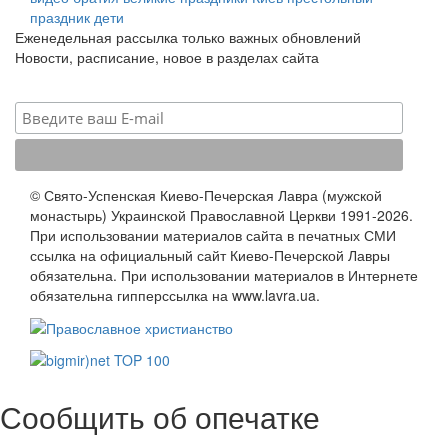
праздник
дети
Еженедельная рассылка только важных обновлений
Новости, расписание, новое в разделах сайта
© Свято-Успенская Киево-Печерская Лавра (мужской
монастырь) Украинской Православной Церкви 1991-2026.
При использовании материалов сайта в печатных СМИ
ссылка на официальный сайт Киево-Печерской Лавры
обязательна. При использовании материалов в Интернете
обязательна гипперссылка на www.lavra.ua.
Сообщить об опечатке