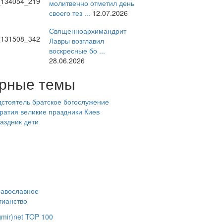
молитвенно отметил день
своего тез ...
12.07.2026
Священноархимандрит
Лавры возглавил
воскресные бо ...
28.06.2026
рные темы
стоятель
братское богослужение
ратия
великие праздники
Киев
аздник
дети