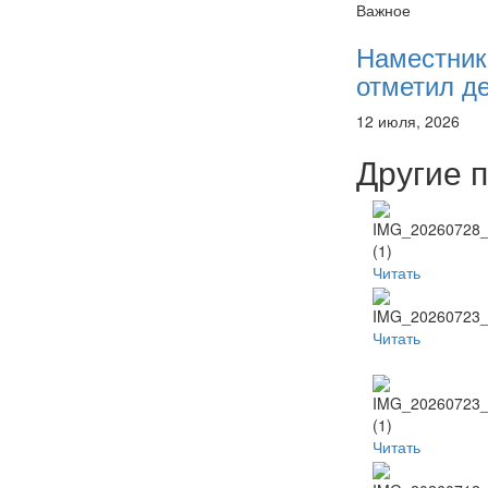
Важное
Наместник
отметил де
12 июля, 2026
Другие 
Читать
Читать
Читать