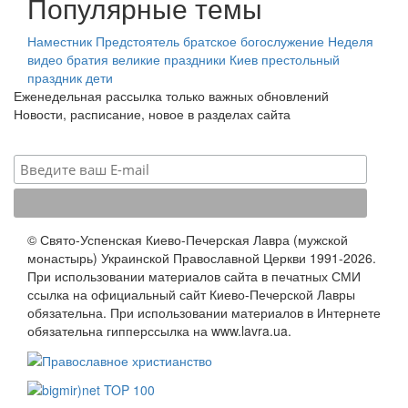
Популярные темы
Наместник
Предстоятель
братское богослужение
Неделя
видео
братия
великие праздники
Киев
престольный
праздник
дети
Еженедельная рассылка только важных обновлений
Новости, расписание, новое в разделах сайта
© Свято-Успенская Киево-Печерская Лавра (мужской
монастырь) Украинской Православной Церкви 1991-2026.
При использовании материалов сайта в печатных СМИ
ссылка на официальный сайт Киево-Печерской Лавры
обязательна. При использовании материалов в Интернете
обязательна гипперссылка на www.lavra.ua.