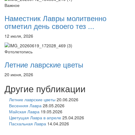
Важное
Наместник Лавры молитвенно
отметил день своего тез ...
12 июля, 2026
Фотолетопись
Летние лаврские цветы
20 июня, 2026
Другие публикации
Летние лаврские цветы
20.06.2026
Весенняя Лавра
28.05.2026
Майская Лавра
19.05.2026
Цветущая Лавра в апреле
25.04.2026
Пасхальная Лавра
14.04.2026