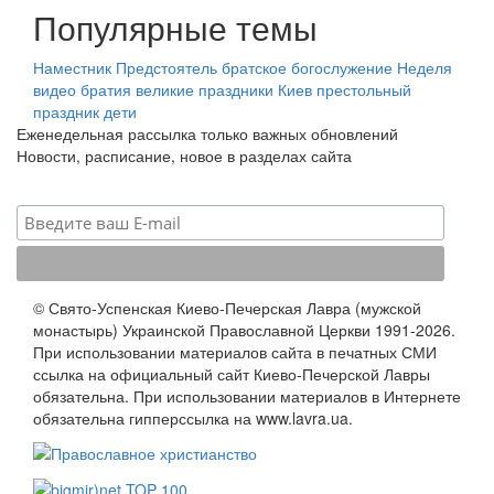
Популярные темы
Наместник
Предстоятель
братское богослужение
Неделя
видео
братия
великие праздники
Киев
престольный
праздник
дети
Еженедельная рассылка только важных обновлений
Новости, расписание, новое в разделах сайта
© Свято-Успенская Киево-Печерская Лавра (мужской
монастырь) Украинской Православной Церкви 1991-2026.
При использовании материалов сайта в печатных СМИ
ссылка на официальный сайт Киево-Печерской Лавры
обязательна. При использовании материалов в Интернете
обязательна гипперссылка на www.lavra.ua.