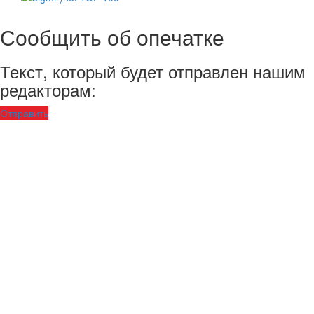
Сообщить об опечатке
Текст, который будет отправлен нашим
редакторам:
Отправить