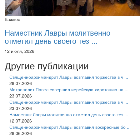
Важное
Наместник Лавры молитвенно
отметил день своего тез ...
12 июля, 2026
Другие публикации
Священноархимандрит Лавры возглавил торжества в ч ...
28.07.2026
Митрополит Павел совершил иерейскую хиротонию на ...
23.07.2026
Священноархимандрит Лавры возглавил торжества в ч ...
23.07.2026
Наместник Лавры молитвенно отметил день своего тез ...
12.07.2026
Священноархимандрит Лавры возглавил воскресные бо ...
28.06.2026