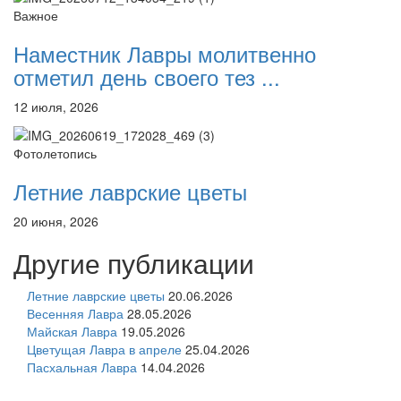
Важное
Наместник Лавры молитвенно
отметил день своего тез ...
12 июля, 2026
Фотолетопись
Летние лаврские цветы
20 июня, 2026
Другие публикации
Летние лаврские цветы
20.06.2026
Весенняя Лавра
28.05.2026
Майская Лавра
19.05.2026
Цветущая Лавра в апреле
25.04.2026
Пасхальная Лавра
14.04.2026