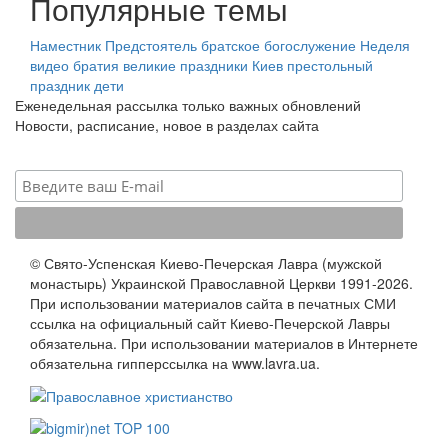
Популярные темы
Наместник
Предстоятель
братское богослужение
Неделя
видео
братия
великие праздники
Киев
престольный
праздник
дети
Еженедельная рассылка только важных обновлений
Новости, расписание, новое в разделах сайта
© Свято-Успенская Киево-Печерская Лавра (мужской
монастырь) Украинской Православной Церкви 1991-2026.
При использовании материалов сайта в печатных СМИ
ссылка на официальный сайт Киево-Печерской Лавры
обязательна. При использовании материалов в Интернете
обязательна гипперссылка на www.lavra.ua.