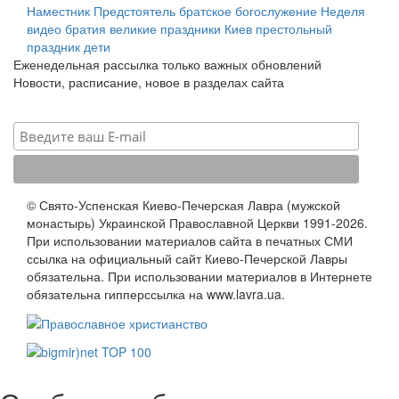
Наместник
Предстоятель
братское богослужение
Неделя
видео
братия
великие праздники
Киев
престольный
праздник
дети
Еженедельная рассылка только важных обновлений
Новости, расписание, новое в разделах сайта
© Свято-Успенская Киево-Печерская Лавра (мужской
монастырь) Украинской Православной Церкви 1991-2026.
При использовании материалов сайта в печатных СМИ
ссылка на официальный сайт Киево-Печерской Лавры
обязательна. При использовании материалов в Интернете
обязательна гипперссылка на www.lavra.ua.