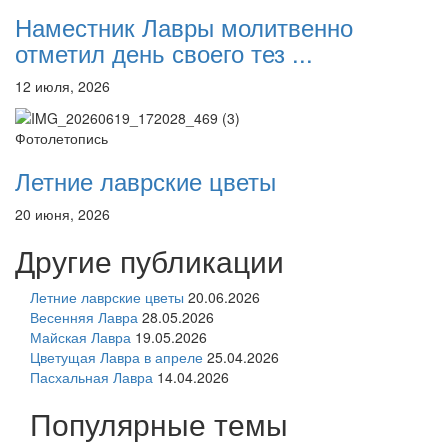
Наместник Лавры молитвенно
отметил день своего тез ...
12 июля, 2026
Фотолетопись
Летние лаврские цветы
20 июня, 2026
Другие публикации
Летние лаврские цветы
20.06.2026
Весенняя Лавра
28.05.2026
Майская Лавра
19.05.2026
Цветущая Лавра в апреле
25.04.2026
Пасхальная Лавра
14.04.2026
Популярные темы