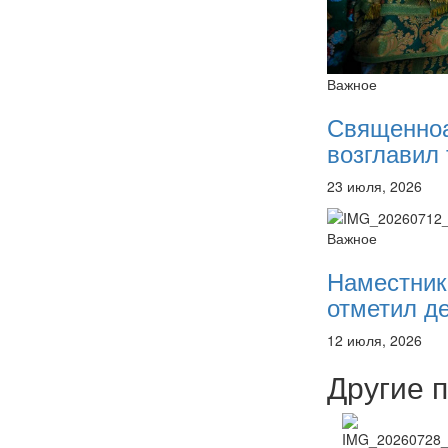
Важное
Священно
возглавил 
23 июля, 2026
Важное
Наместник
отметил де
12 июля, 2026
Другие 