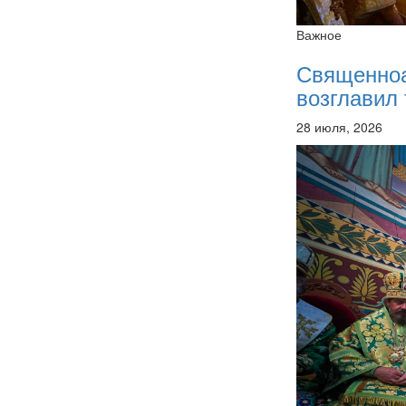
Важное
Священно
возглавил 
28 июля, 2026