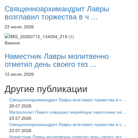
Священноархимандрит Лавры
возглавил торжества в ч ...
23 июля, 2026
Важное
Наместник Лавры молитвенно
отметил день своего тез ...
12 июля, 2026
Другие публикации
Священноархимандрит Лавры возглавил торжества в ч ...
28.07.2026
Митрополит Павел совершил иерейскую хиротонию на ...
23.07.2026
Священноархимандрит Лавры возглавил торжества в ч ...
23.07.2026
Наместник Лавры молитвенно отметил день своего тез ...