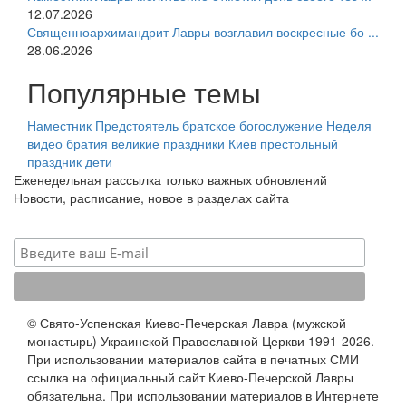
12.07.2026
Священноархимандрит Лавры возглавил воскресные бо ...
28.06.2026
Популярные темы
Наместник
Предстоятель
братское богослужение
Неделя
видео
братия
великие праздники
Киев
престольный
праздник
дети
Еженедельная рассылка только важных обновлений
Новости, расписание, новое в разделах сайта
© Свято-Успенская Киево-Печерская Лавра (мужской
монастырь) Украинской Православной Церкви 1991-2026.
При использовании материалов сайта в печатных СМИ
ссылка на официальный сайт Киево-Печерской Лавры
обязательна. При использовании материалов в Интернете