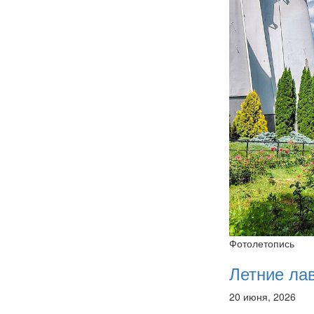
Фотолетопись
Летние ла
20 июня, 2026