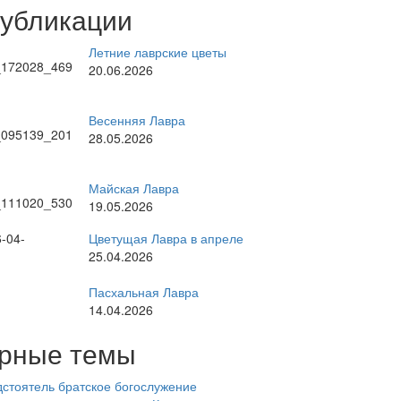
публикации
Летние лаврские цветы
20.06.2026
Весенняя Лавра
28.05.2026
Майская Лавра
19.05.2026
Цветущая Лавра в апреле
25.04.2026
Пасхальная Лавра
14.04.2026
рные темы
стоятель
братское богослужение