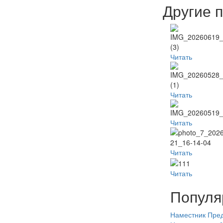
Другие 
Читать
Читать
Читать
Читать
Читать
Популя
Наместник
Пред