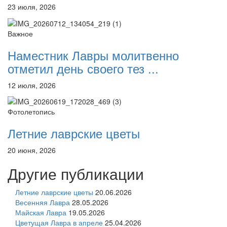
23 июля, 2026
Важное
Наместник Лавры молитвенно
отметил день своего тез ...
12 июля, 2026
Фотолетопись
Летние лаврские цветы
20 июня, 2026
Другие публикации
Летние лаврские цветы
20.06.2026
Весенняя Лавра
28.05.2026
Майская Лавра
19.05.2026
Цветущая Лавра в апреле
25.04.2026