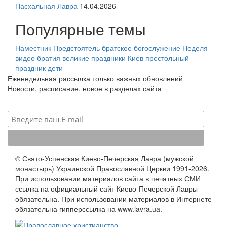
Пасхальная Лавра
14.04.2026
Популярные темы
Наместник
Предстоятель
братское богослужение
Неделя
видео
братия
великие праздники
Киев
престольный
праздник
дети
Еженедельная рассылка только важных обновлений
Новости, расписание, новое в разделах сайта
© Свято-Успенская Киево-Печерская Лавра (мужской
монастырь) Украинской Православной Церкви 1991-2026.
При использовании материалов сайта в печатных СМИ
ссылка на официальный сайт Киево-Печерской Лавры
обязательна. При использовании материалов в Интернете
обязательна гипперссылка на www.lavra.ua.