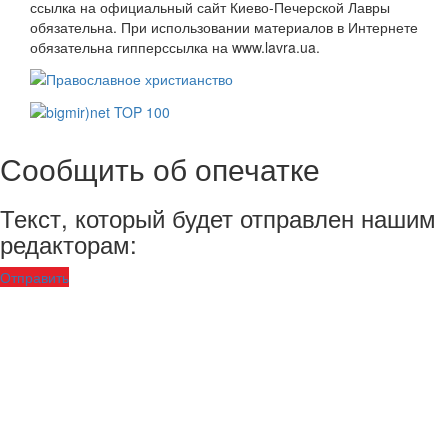
ссылка на официальный сайт Киево-Печерской Лавры
обязательна. При использовании материалов в Интернете
обязательна гипперссылка на www.lavra.ua.
Сообщить об опечатке
Текст, который будет отправлен нашим
редакторам:
Отправить