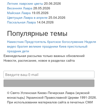
Летние лаврские цветы
20.06.2026
Весенняя Лавра
28.05.2026
Майская Лавра
19.05.2026
Цветущая Лавра в апреле
25.04.2026
Пасхальная Лавра
14.04.2026
Популярные темы
Наместник
Предстоятель
братское богослужение
Неделя
видео
братия
великие праздники
Киев
престольный
праздник
дети
Еженедельная рассылка только важных обновлений
Новости, расписание, новое в разделах сайта
© Свято-Успенская Киево-Печерская Лавра (мужской
монастырь) Украинской Православной Церкви 1991-2026.
При использовании материалов сайта в печатных СМИ