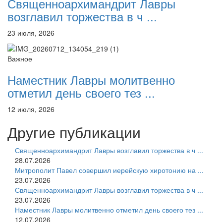
Священноархимандрит Лавры
возглавил торжества в ч ...
23 июля, 2026
Важное
Наместник Лавры молитвенно
отметил день своего тез ...
12 июля, 2026
Другие публикации
Священноархимандрит Лавры возглавил торжества в ч ...
28.07.2026
Митрополит Павел совершил иерейскую хиротонию на ...
23.07.2026
Священноархимандрит Лавры возглавил торжества в ч ...
23.07.2026
Наместник Лавры молитвенно отметил день своего тез ...
12.07.2026