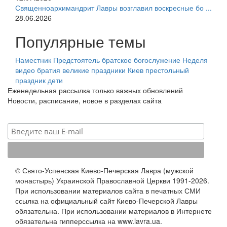
Священноархимандрит Лавры возглавил воскресные бо ...
28.06.2026
Популярные темы
Наместник
Предстоятель
братское богослужение
Неделя
видео
братия
великие праздники
Киев
престольный
праздник
дети
Еженедельная рассылка только важных обновлений
Новости, расписание, новое в разделах сайта
© Свято-Успенская Киево-Печерская Лавра (мужской
монастырь) Украинской Православной Церкви 1991-2026.
При использовании материалов сайта в печатных СМИ
ссылка на официальный сайт Киево-Печерской Лавры
обязательна. При использовании материалов в Интернете
обязательна гипперссылка на www.lavra.ua.