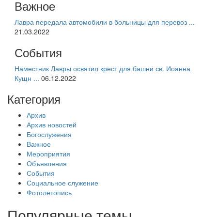
Важное
Лавра передала автомобили в больницы для перевоз ...
21.03.2022
События
Наместник Лавры освятил крест для башни св. Иоанна
Кущн ...
06.12.2022
Категория
Архив
Архив новостей
Богослужения
Важное
Мероприятия
Объявления
События
Социальное служение
Фотолетопись
Популярные темы