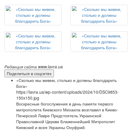
Редакция сайта www.lavra.ua
Поделиться в соцсетях
«Сколько мы живем, столько и должны благодарить
Бога»
https://lavra.ua/wp-content/uploads/2024/10/DSC9853-
150x150.jpg
Воскресные богослужения в день памяти первого
митрополита Киевского Михаила возглавил в Киево-
Печерской Лавре Предстоятель Украинской
Православной Церкви Блаженнейший Митрополит
Киевский и всея Украины Онуфрий.