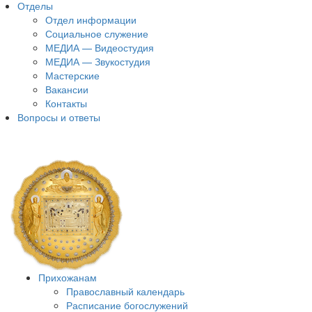
Отделы
Отдел информации
Социальное служение
МЕДИА — Видеостудия
МЕДИА — Звукостудия
Мастерские
Вакансии
Контакты
Вопросы и ответы
Прихожанам
Православный календарь
Расписание богослужений