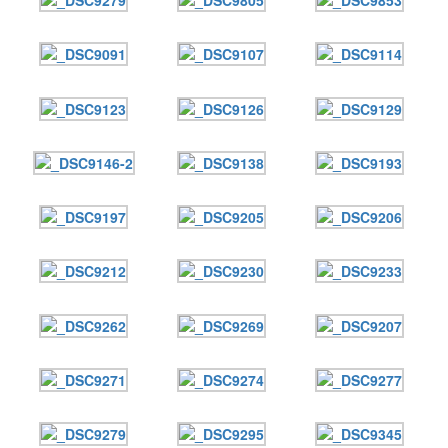
Онлайн трансляции
Веб-камеры
12 сентября 2015
Название трансляции
12 сентября 2015
Название трансляции
12 сентября 2015
Название трансляции
12 сентября 2015
Название трансляции
12 сентября 2015
Название трансляции
12 сентября 2015
Название трансляции
12 сентября 2015
Название трансляции
12 сентября 2015
Название трансляции
Перейти к архиву