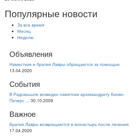
Популярные новости
За все время
Месяц
Неделю
Объявления
Наместник и братия Лавры обращаются за помощью
13.04.2020
События
В Радомышле возведен памятник архимандриту Киево-
Печерс ...
30.10.2009
Важное
Братия Лавры возвращаются в монастырь после лечения
17.04.2020