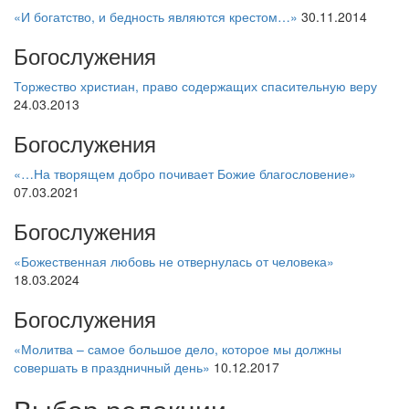
«И богатство, и бедность являются крестом…»
30.11.2014
Богослужения
Торжество христиан, право содержащих спасительную веру
24.03.2013
Богослужения
«…На творящем добро почивает Божие благословение»
07.03.2021
Богослужения
«Божественная любовь не отвернулась от человека»
18.03.2024
Богослужения
«Молитва – самое большое дело, которое мы должны
совершать в праздничный день»
10.12.2017