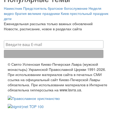
Наместник
Предстоятель
братское богослужение
Неделя
видео
братия
великие праздники
Киев
престольный праздник
дети
Еженедельная рассылка только важных обновлений
Новости, расписание, новое в разделах сайта
© Свято-Успенская Киево-Печерская Лавра (мужской
монастырь) Украинской Православной Церкви 1991-2026.
При использовании материалов сайта в печатных СМИ
ссылка на официальный сайт Киево-Печерской Лавры
обязательна. При использовании материалов в Интернете
обязательна гипперссылка на www.lavra.ua.