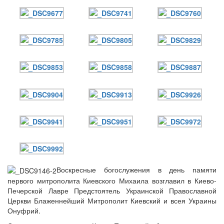
Воскресные богослужения в день памяти
первого митрополита Киевского Михаила возглавил в Киево-
Печерской Лавре Предстоятель Украинской Православной
Церкви Блаженнейший Митрополит Киевский и всея Украины
Онуфрий.