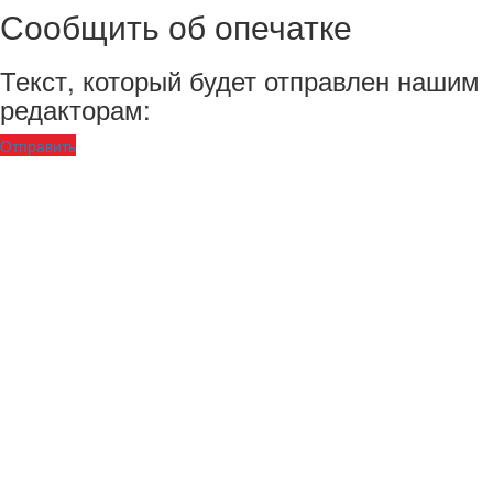
Сообщить об опечатке
Текст, который будет отправлен нашим
редакторам:
Отправить