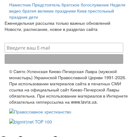
Наместник
Предстоятель
братское богослужение
Неделя
видео
братия
великие праздники
Киев
престольный
праздник
дети
Еженедельная рассылка только важных обновлений
Новости, расписание, новое в разделах сайта
© Свято-Успенская Киево-Печерская Лавра (мужской
монастырь) Украинской Православной Церкви 1991-2026.
При использовании материалов сайта в печатных СМИ
ссылка на официальный сайт Киево-Печерской Лавры
обязательна. При использовании материалов в Интернете
обязательна гипперссылка на www.lavra.ua.