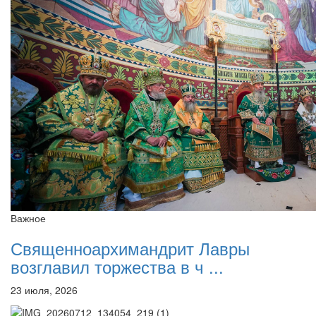
Важное
Священноархимандрит Лавры
возглавил торжества в ч ...
23 июля, 2026