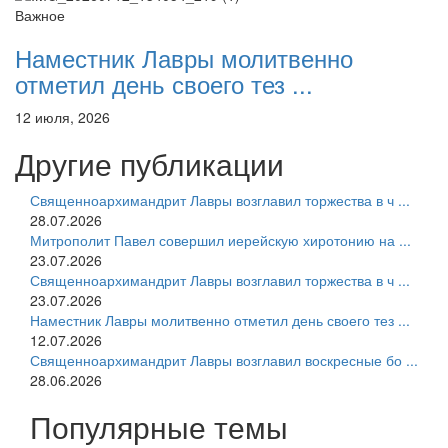
Важное
Наместник Лавры молитвенно
отметил день своего тез ...
12 июля, 2026
Другие публикации
Священноархимандрит Лавры возглавил торжества в ч ...
28.07.2026
Митрополит Павел совершил иерейскую хиротонию на ...
23.07.2026
Священноархимандрит Лавры возглавил торжества в ч ...
23.07.2026
Наместник Лавры молитвенно отметил день своего тез ...
12.07.2026
Священноархимандрит Лавры возглавил воскресные бо ...
28.06.2026
Популярные темы