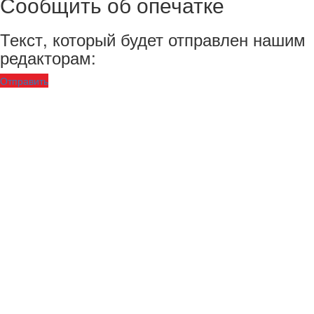
Сообщить об опечатке
Текст, который будет отправлен нашим
редакторам:
Отправить