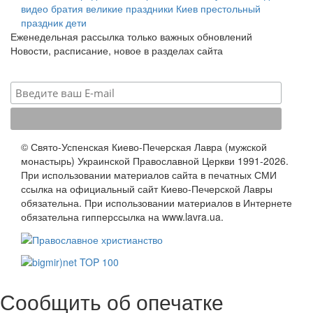
видео
братия
великие праздники
Киев
престольный
праздник
дети
Еженедельная рассылка только важных обновлений
Новости, расписание, новое в разделах сайта
© Свято-Успенская Киево-Печерская Лавра (мужской
монастырь) Украинской Православной Церкви 1991-2026.
При использовании материалов сайта в печатных СМИ
ссылка на официальный сайт Киево-Печерской Лавры
обязательна. При использовании материалов в Интернете
обязательна гипперссылка на www.lavra.ua.
Сообщить об опечатке