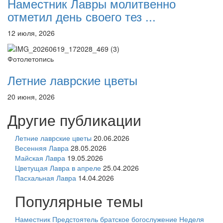
Наместник Лавры молитвенно
отметил день своего тез ...
12 июля, 2026
Фотолетопись
Летние лаврские цветы
20 июня, 2026
Другие публикации
Летние лаврские цветы
20.06.2026
Весенняя Лавра
28.05.2026
Майская Лавра
19.05.2026
Цветущая Лавра в апреле
25.04.2026
Пасхальная Лавра
14.04.2026
Популярные темы
Наместник
Предстоятель
братское богослужение
Неделя