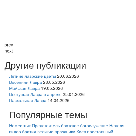
prev
next
Другие публикации
Летние лаврские цветы
20.06.2026
Весенняя Лавра
28.05.2026
Майская Лавра
19.05.2026
Цветущая Лавра в апреле
25.04.2026
Пасхальная Лавра
14.04.2026
Популярные темы
Наместник
Предстоятель
братское богослужение
Неделя
видео
братия
великие праздники
Киев
престольный