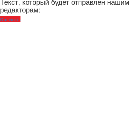
Текст, который будет отправлен нашим
редакторам:
Отправить