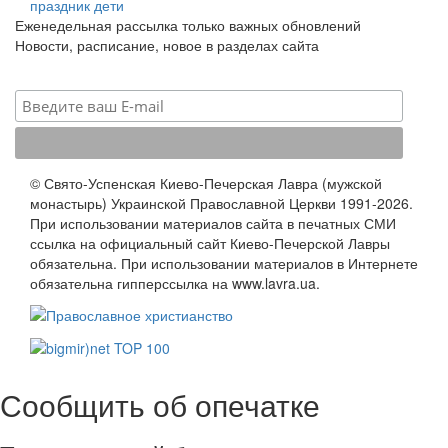
праздник
дети
Еженедельная рассылка только важных обновлений
Новости, расписание, новое в разделах сайта
© Свято-Успенская Киево-Печерская Лавра (мужской
монастырь) Украинской Православной Церкви 1991-2026.
При использовании материалов сайта в печатных СМИ
ссылка на официальный сайт Киево-Печерской Лавры
обязательна. При использовании материалов в Интернете
обязательна гипперссылка на www.lavra.ua.
Сообщить об опечатке