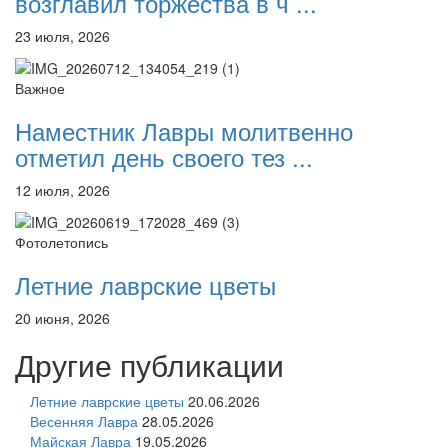
возглавил торжества в ч ...
23 июля, 2026
Важное
Наместник Лавры молитвенно
отметил день своего тез ...
12 июля, 2026
Фотолетопись
Летние лаврские цветы
20 июня, 2026
Другие публикации
Летние лаврские цветы
20.06.2026
Весенняя Лавра
28.05.2026
Майская Лавра
19.05.2026