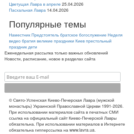
Цветущая Лавра в апреле
25.04.2026
Пасхальная Лавра
14.04.2026
Популярные темы
Наместник
Предстоятель
братское богослужение
Неделя
видео
братия
великие праздники
Киев
престольный
праздник
дети
Еженедельная рассылка только важных обновлений
Новости, расписание, новое в разделах сайта
© Свято-Успенская Киево-Печерская Лавра (мужской
монастырь) Украинской Православной Церкви 1991-2026.
При использовании материалов сайта в печатных СМИ
ссылка на официальный сайт Киево-Печерской Лавры
обязательна. При использовании материалов в Интернете
обязательна гипперссылка на www.lavra.ua.