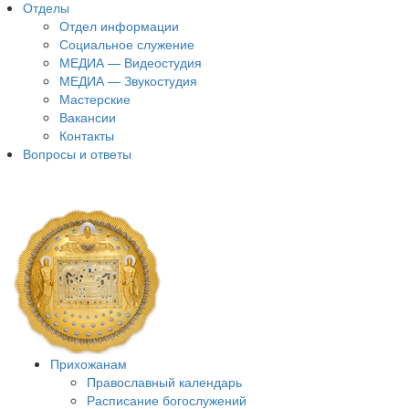
Отделы
Отдел информации
Социальное служение
МЕДИА — Видеостудия
МЕДИА — Звукостудия
Мастерские
Вакансии
Контакты
Вопросы и ответы
Прихожанам
Православный календарь
Расписание богослужений