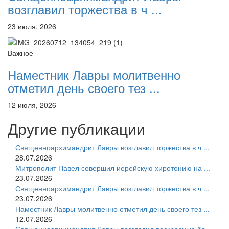
возглавил торжества в ч ...
23 июля, 2026
Важное
Наместник Лавры молитвенно
отметил день своего тез ...
12 июля, 2026
Другие публикации
Священноархимандрит Лавры возглавил торжества в ч ...
28.07.2026
Митрополит Павел совершил иерейскую хиротонию на ...
23.07.2026
Священноархимандрит Лавры возглавил торжества в ч ...
23.07.2026
Наместник Лавры молитвенно отметил день своего тез ...
12.07.2026