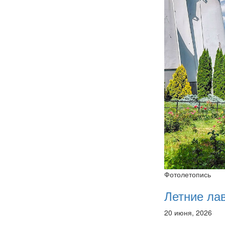
Фотолетопись
Летние ла
20 июня, 2026