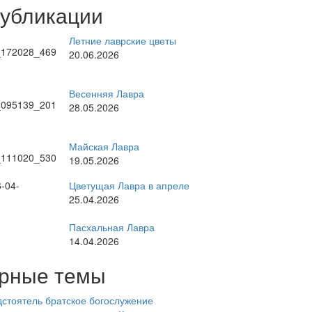
публикации
Летние лаврские цветы
20.06.2026
Весенняя Лавра
28.05.2026
Майская Лавра
19.05.2026
Цветущая Лавра в апреле
25.04.2026
Пасхальная Лавра
14.04.2026
рные темы
стоятель
братское богослужение