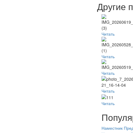
Другие 
Читать
Читать
Читать
Читать
Читать
Популя
Наместник
Пред