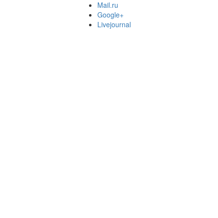
Mail.ru
Google+
Livejournal