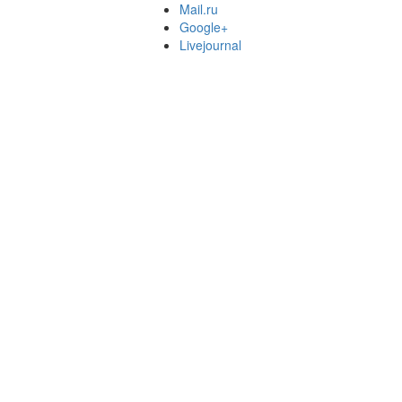
Mail.ru
Google+
Livejournal