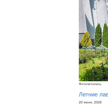
Фотолетопись
Летние ла
20 июня, 2026