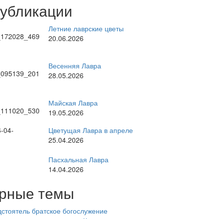
публикации
Летние лаврские цветы
20.06.2026
Весенняя Лавра
28.05.2026
Майская Лавра
19.05.2026
Цветущая Лавра в апреле
25.04.2026
Пасхальная Лавра
14.04.2026
рные темы
стоятель
братское богослужение