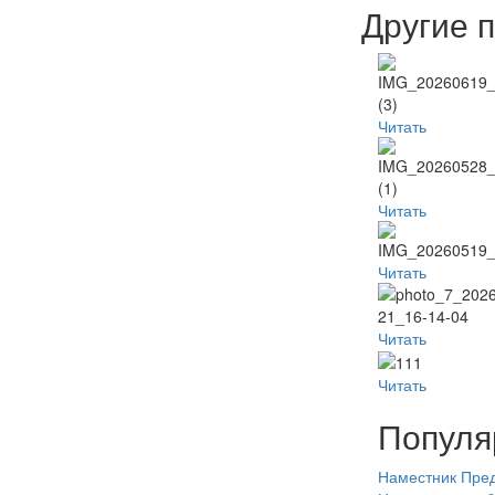
Другие 
Читать
Читать
Читать
Читать
Читать
Популя
Наместник
Пред